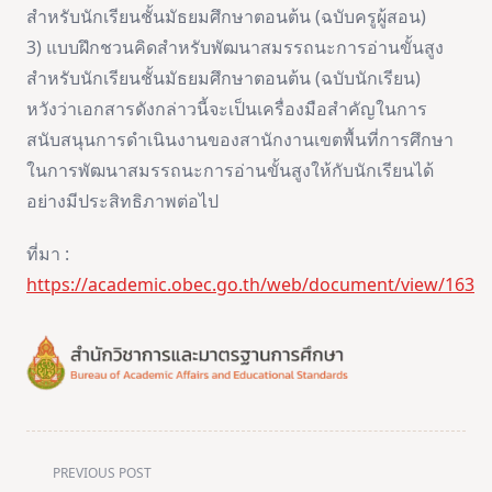
สำหรับนักเรียนชั้นมัธยมศึกษาตอนต้น (ฉบับครูผู้สอน)
3) แบบฝึกชวนคิดสำหรับพัฒนาสมรรถนะการอ่านขั้นสูง
สำหรับนักเรียนชั้นมัธยมศึกษาตอนต้น (ฉบับนักเรียน)
หวังว่าเอกสารดังกล่าวนี้จะเป็นเครื่องมือสำคัญในการ
สนับสนุนการดำเนินงานของสานักงานเขตพื้นที่การศึกษา
ในการพัฒนาสมรรถนะการอ่านขั้นสูงให้กับนักเรียนได้
อย่างมีประสิทธิภาพต่อไป
ที่มา :
https://academic.obec.go.th/web/document/view/163
<span
PREVIOUS POST