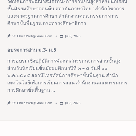
วีดิทัศน์การพัฒนาสมรรถนะการอ่านขั้นสูงสำหรับนักเรียน
ชั้นมัธยมศึกษาตอนต้น สถาบันภาษาไทย : สำนักวิชาการ
และมาตรฐานการศึกษา สำนักงานคณะกรรมการการ
ศึกษาขั้นพื้นฐาน กระทรวงศึกษาธิการ
Sti.chula.web@gmail.com
Jul 8, 2026
อบรมการอ่าน ม.3- ม.5
การอบรมเชิงปฏิบัติการพัฒนาสมรรถนะการอ่านขั้นสูง
สำหรับนักเรียนชั้นมัธยมศึกษาปีที่ ๓ – ๕ วันที่ ๑๑
พ.ค.๒๕๖๕ สถานีโทรทัศน์การศึกษาขั้นพื้นฐาน สำนัก
เทคโนโลยีเพื่อการเรียนการสอน สำนักงานคณะกรรมการ
การศึกษาขั้นพื้นฐาน
...
Sti.chula.web@gmail.com
Jul 8, 2026