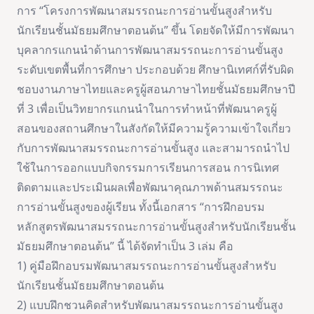
การ “โครงการพัฒนาสมรรถนะการอ่านขั้นสูงสำหรับ
นักเรียนชั้นมัธยมศึกษาตอนต้น” ขึ้น โดยจัดให้มีการพัฒนา
บุคลากรแกนนำด้านการพัฒนาสมรรถนะการอ่านขั้นสูง
ระดับเขตพื้นที่การศึกษา ประกอบด้วย ศึกษานิเทศก์ที่รับผิด
ชอบงานภาษาไทยและครูผู้สอนภาษาไทยชั้นมัธยมศึกษาปี
ที่ 3 เพื่อเป็นวิทยากรแกนนำในการทำหน้าที่พัฒนาครูผู้
สอนของสถานศึกษาในสังกัดให้มีความรู้ความเข้าใจเกี่ยว
กับการพัฒนาสมรรถนะการอ่านขั้นสูง และสามารถนำไป
ใช้ในการออกแบบกิจกรรมการเรียนการสอน การนิเทศ
ติดตามและประเมินผลเพื่อพัฒนาคุณภาพด้านสมรรถนะ
การอ่านขั้นสูงของผู้เรียน ทั้งนี้เอกสาร “การฝึกอบรม
หลักสูตรพัฒนาสมรรถนะการอ่านขั้นสูงสำหรับนักเรียนชั้น
มัธยมศึกษาตอนต้น” นี้ ได้จัดทำเป็น 3 เล่ม คือ
1) คู่มือฝึกอบรมพัฒนาสมรรถนะการอ่านขั้นสูงสำหรับ
นักเรียนชั้นมัธยมศึกษาตอนต้น
2) แบบฝึกชวนคิดสำหรับพัฒนาสมรรถนะการอ่านขั้นสูง