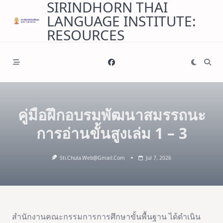
SIRINDHORN THAI
Skip
LANGUAGE INSTITUTE:
to
content
RESOURCES
คู่มือฝึกอบรมพัฒนาสมรรถนะ
การอ่านขั้นสูงเล่ม 1 – 3
Sti.chula.web@gmail.com
Jul 7, 2026
สำนักงานคณะกรรมการการศึกษาขั้นพื้นฐาน ได้ดำเนิน