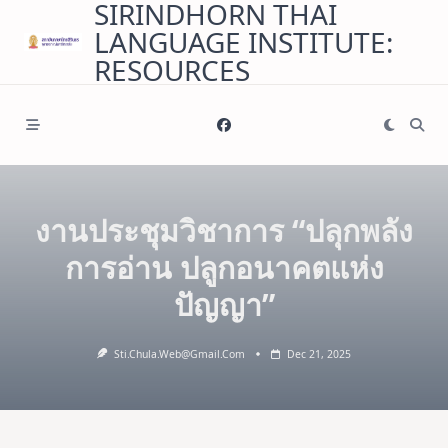
SIRINDHORN THAI
Skip
LANGUAGE INSTITUTE:
to
content
RESOURCES
งานประชุมวิชาการ “ปลุกพลัง
การอ่าน ปลูกอนาคตแห่ง
ปัญญา”
Sti.chula.web@gmail.com
Dec 21, 2025