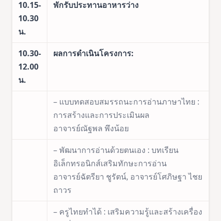
10.15-
พักรับประทานอาหารว่าง
10.30
น.
10.30-
ผลการดำเนินโครงการ:
12.00
น.
– แบบทดสอบสมรรถนะการอ่านภาษาไทย :
การสร้างและการประเมินผล
อาจารย์ณัฐพล พึงน้อย
– พัฒนาการอ่านด้วยตนเอง : บทเรียน
อิเล็กทรอนิกส์เสริมทักษะการอ่าน
อาจารย์ฉัตรียา ชูรัตน์, อาจารย์โศภิษฐา ไชย
ถาวร
– ครูไทยทำได้ : เสริมความรู้และสร้างเครื่อง