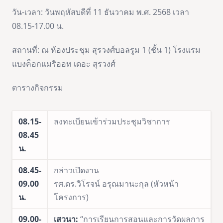
วัน-เวลา: วันพฤหัสบดีที่ 11 ธันวาคม พ.ศ. 2568 เวลา
08.15-17.00 น.
สถานที่: ณ ห้องประชุม สุรวงศ์บอลรูม 1 (ชั้น 1) โรงแรม
แบงค็อกแมริออท เดอะ สุรวงศ์
ตารางกิจกรรม
08.15-
ลงทะเบียนเข้าร่วมประชุมวิชาการ
08.45
น.
08.45-
กล่าวเปิดงาน
09.00
รศ.ดร.วิโรจน์ อรุณมานะกุล (หัวหน้า
น.
โครงการ)
09.00-
เสวนา:
“การเรียนการสอนและการวัดผลการ