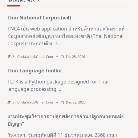
RELATED POSTS
Thai National Corpus (v.4)
TNC4 เป็น web application สำหรับค้นหาและวิเคราะห์
ข้อมูลจากคลังข้อมูลภาษาไทยแห่งชาติ (Thai National
Corpus) ประกอบด้วย 3
...
Sti.chula.web@gmail.com
Feb 25, 2026
Thai Language Toolkit
TLTK is a Python package designed for Thai
language processing,
...
Sti.chula.web@gmail.com
Dec 22, 2025
งานประชุมวิชาการ “ปลุกพลังการอ่าน ปลูกอนาคตแห่ง
ปัญญา”
วัน-เวลา: วันพฤหัสบดีที่ 11 ธันวาคม พ.ศ. 2568 เวลา