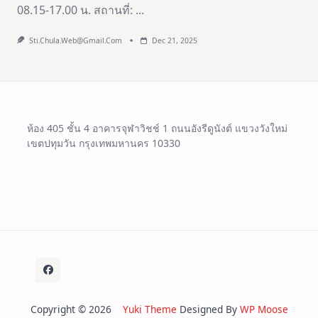
08.15-17.00 น. สถานที่:
...
Sti.chula.web@gmail.com
Dec 21, 2025
ห้อง 405 ชั้น 4 อาคารจุฬาวิชช์ 1 ถนนอังรีดูนังต์ แขวงวังใหม่
เขตปทุมวัน กรุงเทพมหานคร 10330
Copyright © 2026
Yuki Theme
Designed By
WP Moose