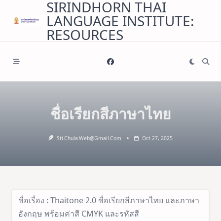
SIRINDHORN THAI
Skip
LANGUAGE INSTITUTE:
to
content
RESOURCES
ชื่อเรียกสีภาษาไทย
Sti.chula.web@gmail.com
Oct 27, 2025
ชื่อเรื่อง : Thaitone 2.0 ชื่อเรียกสีภาษาไทย และภาษา
อังกฤษ พร้อมค่าสี CMYK และรหัสสี