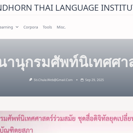
NDHORN THAI LANGUAGE INSTITU
earning
Corpora
Tools
Misc.
นานุกรมศัพท์นิเทศศาส
Sti.chula.web@gmail.com
Sep 29, 2025