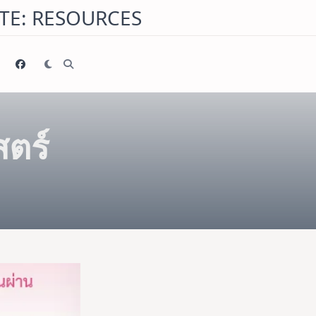
TE: RESOURCES
ตร์