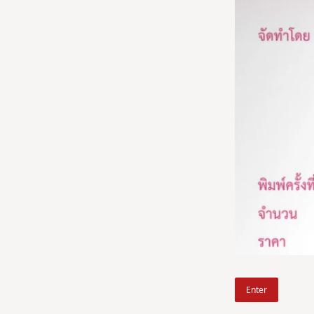
Enter