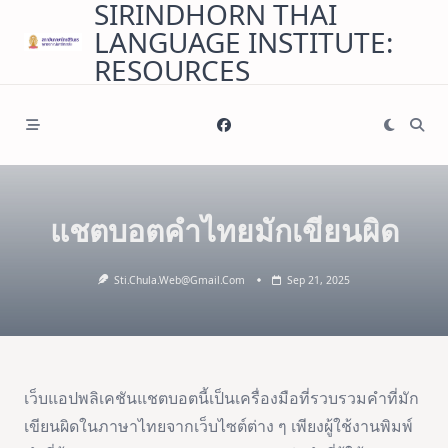
SIRINDHORN THAI
Skip
LANGUAGE INSTITUTE:
to
content
RESOURCES
แชตบอตคำไทยมักเขียนผิด
Sti.chula.web@gmail.com
Sep 21, 2025
เว็บแอปพลิเคชันแชตบอตนี้เป็นเครื่องมือที่รวบรวมคำที่มัก
เขียนผิดในภาษาไทยจากเว็บไซต์ต่าง ๆ เพียงผู้ใช้งานพิมพ์