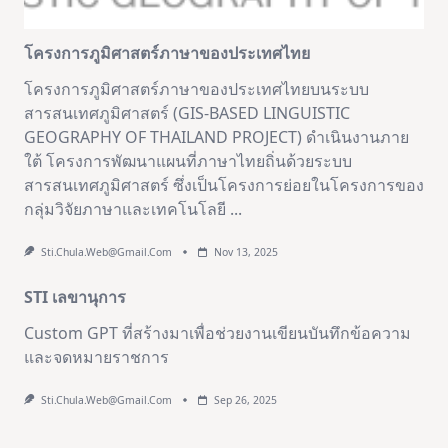
โครงการภูมิศาสตร์ภาษาของประเทศไทย
โครงการภูมิศาสตร์ภาษาของประเทศไทยบนระบบ
สารสนเทศภูมิศาสตร์ (GIS-BASED LINGUISTIC
GEOGRAPHY OF THAILAND PROJECT) ดำเนินงานภาย
ใต้ โครงการพัฒนาแผนที่ภาษาไทยถิ่นด้วยระบบ
สารสนเทศภูมิศาสตร์ ซึ่งเป็นโครงการย่อยในโครงการของ
กลุ่มวิจัยภาษาและเทคโนโลยี
...
Sti.chula.web@gmail.com
Nov 13, 2025
STI เลขานุการ
Custom GPT ที่สร้างมาเพื่อช่วยงานเขียนบันทึกข้อความ
และจดหมายราชการ
Sti.chula.web@gmail.com
Sep 26, 2025