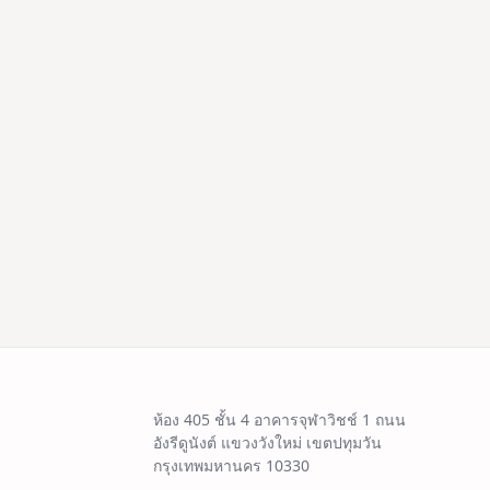
ห้อง 405 ชั้น 4 อาคารจุฬาวิชช์ 1 ถนน
อังรีดูนังต์ แขวงวังใหม่ เขตปทุมวัน
กรุงเทพมหานคร 10330