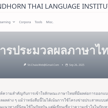
NDHORN THAI LANGUAGE INSTITU
earning
Corpora
Tools
Misc.
ารประมวลผลภาษาไ
Sti.chula.web@gmail.com
Sep 26, 2025
จะให้ความสำคัญกับการเข้าใจลักษณะภาษาไทยที่มีผลต่อการออก
ลต่าง ๆ แม้ว่าหนังสือนี้ไม่ได้เน้นการใช้โครงข่ายประสาทแบบต
นแนวทางที่นิยมใช้ในปัจจุบัน แต่ผู้เขียนเชื่อว่าความเข้าใจในป