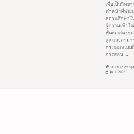
เพื่อเป็นวิ
ทำหน้าที่พัฒ
สถานศึกษาใน
รู้ความเข้าใจ
พัฒนาสมรรถน
สูง และสามา
การออกแบบกิ
การสอน
...
Sti.chula.web
Jul 7, 2026