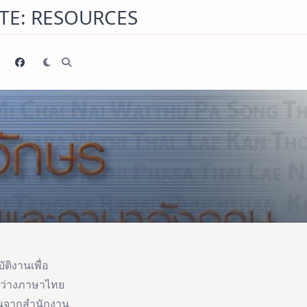
TE: RESOURCES
ัติงานเพื่อ
ะหว่างภาษาไทย
ุนจากสำนักงาน