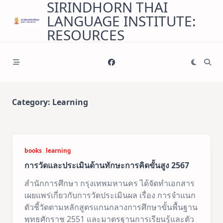
SIRINDHORN THAI
Skip
LANGUAGE INSTITUTE:
to
content
RESOURCES
Category:
Learning
books
learning
การวัดและประเมินด้านทักษะการคิดขั้นสูง 2567
สำนักการศึกษา กรุงเทพมหานคร ได้จัดทำเอกสาร
เผยแพร่เกี่ยวกับการวัดประเมินผล เรื่อง การจำแนก
ตัวชี้วัดตามหลักสูตรแกนกลางการศึกษาขั้นพื้นฐาน
พุทธศักราช 2551 และมาตรฐานการเรียนรู้และตัว