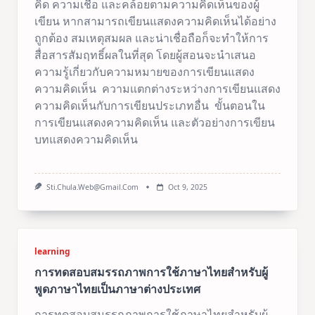
คิด ความเชื่อ และคล้อยตามความคิดเห็นของผู้
เขียน หากสามารถเขียนแสดงความคิดเห็นได้อย่าง
ถูกต้อง สมเหตุสมผล และน่าเชื่อถือก็จะทำให้การ
สื่อสารสัมฤทธิ์ผลในที่สุด โดยผู้สอนจะนำเสนอ
ความรู้เกี่ยวกับความหมายของการเขียนแสดง
ความคิดเห็น ความแตกต่างระหว่างการเขียนแสดง
ความคิดเห็นกับการเขียนประเภทอื่น ขั้นตอนใน
การเขียนแสดงความคิดเห็น และตัวอย่างการเขียน
บทแสดงความคิดเห็น
Sti.chula.web@gmail.com
Oct 9, 2025
learning
การทดสอบสมรรถภาพการใช้ภาษาไทยสำหรับผู้
พูดภาษาไทยเป็นภาษาต่างประเทศ
การทดสอบสมรรถภาพการใช้ภาษาไทยสำหรับผู้