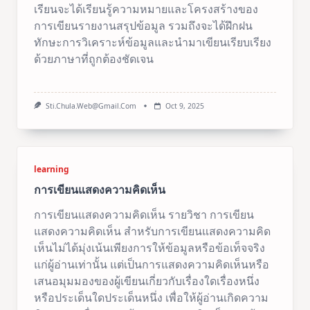
เรียนจะได้เรียนรู้ความหมายและโครงสร้างของ
การเขียนรายงานสรุปข้อมูล รวมถึงจะได้ฝึกฝน
ทักษะการวิเคราะห์ข้อมูลและนำมาเขียนเรียบเรียง
ด้วยภาษาที่ถูกต้องชัดเจน
Sti.chula.web@gmail.com
Oct 9, 2025
learning
การเขียนแสดงความคิดเห็น
การเขียนแสดงความคิดเห็น รายวิชา การเขียน
แสดงความคิดเห็น สำหรับการเขียนแสดงความคิด
เห็นไม่ได้มุ่งเน้นเพียงการให้ข้อมูลหรือข้อเท็จจริง
แก่ผู้อ่านเท่านั้น แต่เป็นการแสดงความคิดเห็นหรือ
เสนอมุมมองของผู้เขียนเกี่ยวกับเรื่องใดเรื่องหนึ่ง
หรือประเด็นใดประเด็นหนึ่ง เพื่อให้ผู้อ่านเกิดความ