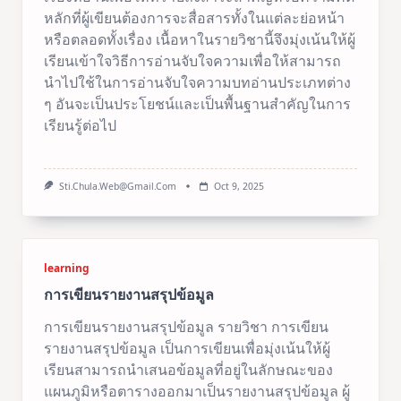
หลักที่ผู้เขียนต้องการจะสื่อสารทั้งในแต่ละย่อหน้า
หรือตลอดทั้งเรื่อง เนื้อหาในรายวิชานี้จึงมุ่งเน้นให้ผู้
เรียนเข้าใจวิธีการอ่านจับใจความเพื่อให้สามารถ
นำไปใช้ในการอ่านจับใจความบทอ่านประเภทต่าง
ๆ อันจะเป็นประโยชน์และเป็นพื้นฐานสำคัญในการ
เรียนรู้ต่อไป
Sti.chula.web@gmail.com
Oct 9, 2025
learning
การเขียนรายงานสรุปข้อมูล
การเขียนรายงานสรุปข้อมูล รายวิชา การเขียน
รายงานสรุปข้อมูล เป็นการเขียนเพื่อมุ่งเน้นให้ผู้
เรียนสามารถนำเสนอข้อมูลที่อยู่ในลักษณะของ
แผนภูมิหรือตารางออกมาเป็นรายงานสรุปข้อมูล ผู้