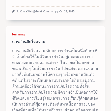
Sti.chula.web@gmail.com
Oct 28, 2025
learning
การอ่านจับใจความ
การอ่านจับใจความ ทักษะการอ่านเป็นหนึ่งทักษะที่
จำเป็นต้องใช้ในชีวิตประจำวันอยู่ตลอดเวลา เรา
ต่างต้องพบเจอบทอ่านต่าง ๆ ไม่ว่าจะเป็น บทอ่าน
ขนาดสั้น ๆ ในชีวิตประจำวัน ไปจนถึงบทอ่านขนาด
ยาวทั้งที่เป็นบทอ่านให้ความรู้ หรือบทอ่านบันเทิง
คดี แต่ไม่ว่าจะเป็นบทอ่านประเภทใดก็ตาม ผู้อ่าน
ล้วนแต่ต้องใช้ทักษะการอ่านจับใจความทั้งสิ้น
สำหรับการอ่านจับใจความมีความจำเป็นต่อการใช้
ชีวิตและการเรียนรู้โดยเฉพาะการเรียนรู้ด้วยตนเอง
เป็นการอ่านที่ผู้อ่านจะต้องค้นหาเนื้อหาสาระของ
เรื่องที่อ่านเพื่อให้ทราบถึงสาระสำคัญหรือความคิด