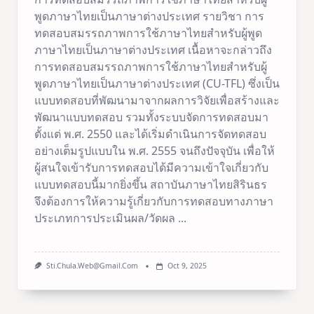
พูดภาษาไทยเป็นภาษาต่างประเทศ รายวิชา การ
ทดสอบสมรรถภาพการใช้ภาษาไทยสำหรับผู้พูด
ภาษาไทยเป็นภาษาต่างประเทศ เนื้อหาจะกล่าวถึง
การทดสอบสมรรถภาพการใช้ภาษาไทยสำหรับผู้
พูดภาษาไทยเป็นภาษาต่างประเทศ (CU-TFL) ซึ่งเป็น
แบบทดสอบที่พัฒนามาจากผลการวิจัยเพื่อสร้างและ
พัฒนาแบบทดสอบ รวมทั้งระบบจัดการทดสอบมา
ตั้งแต่ พ.ศ. 2550 และได้เริ่มดำเนินการจัดทดสอบ
อย่างเต็มรูปแบบใน พ.ศ. 2555 จนถึงปัจจุบัน เพื่อให้
ผู้สนใจเข้ารับการทดสอบได้มีความเข้าใจเกี่ยวกับ
แบบทดสอบนี้มากยิ่งขึ้น สถาบันภาษาไทยสิรินธร
จึงต้องการให้ความรู้เกี่ยวกับการทดสอบทางภาษา
ประเภทการประเมินผล/วัดผล
...
Sti.chula.web@gmail.com
Oct 9, 2025