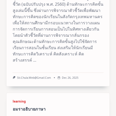
ชี้วัด (ฉบับปรับปรุง พ.ศ. 2560) ด้านทักษะการคิดขั้น
สูงเล่มนี้ขึ้น ซึ่งผ่านการพิจารณาตัวชี้วัดเพื่อพัฒนา
ทักษะการคิดของนักเรียนในสังกัดกรุงเทพมหานคร
เพื่อให้สถานศึกษามีกรอบแนวทางในการวางแผน
การจัดการเรียนการสอนเป็นไปในทิศทางเดียวกัน
โดยนำตัวชี้วัดที่ผ่านการพิจารณากลั่นกรอง
คุณลักษณะด้านทักษะการคิดขั้นสูงไปใช้จัดการ
เรียนการสอนในชั้นเรียน ส่งเสริมให้นักเรียนมี
ทักษะการคิดวิเคราะห์ คิดสังเคราะห์ คิด
สร้างสรรค์
...
Sti.chula.web@gmail.com
Dec 26, 2025
learning
อมราอธิบายภาษา