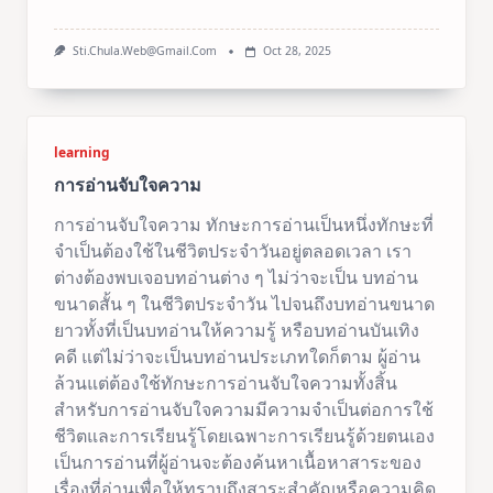
Sti.chula.web@gmail.com
Oct 28, 2025
learning
การอ่านจับใจความ
การอ่านจับใจความ ทักษะการอ่านเป็นหนึ่งทักษะที่
จำเป็นต้องใช้ในชีวิตประจำวันอยู่ตลอดเวลา เรา
ต่างต้องพบเจอบทอ่านต่าง ๆ ไม่ว่าจะเป็น บทอ่าน
ขนาดสั้น ๆ ในชีวิตประจำวัน ไปจนถึงบทอ่านขนาด
ยาวทั้งที่เป็นบทอ่านให้ความรู้ หรือบทอ่านบันเทิง
คดี แต่ไม่ว่าจะเป็นบทอ่านประเภทใดก็ตาม ผู้อ่าน
ล้วนแต่ต้องใช้ทักษะการอ่านจับใจความทั้งสิ้น
สำหรับการอ่านจับใจความมีความจำเป็นต่อการใช้
ชีวิตและการเรียนรู้โดยเฉพาะการเรียนรู้ด้วยตนเอง
เป็นการอ่านที่ผู้อ่านจะต้องค้นหาเนื้อหาสาระของ
เรื่องที่อ่านเพื่อให้ทราบถึงสาระสำคัญหรือความคิด