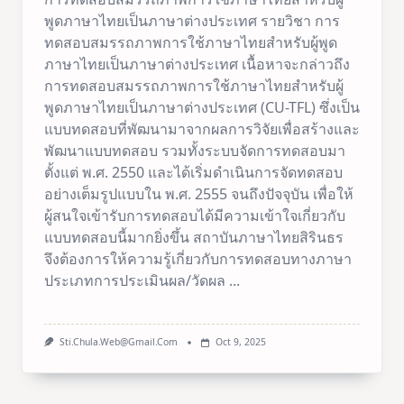
พูดภาษาไทยเป็นภาษาต่างประเทศ รายวิชา การ
ทดสอบสมรรถภาพการใช้ภาษาไทยสำหรับผู้พูด
ภาษาไทยเป็นภาษาต่างประเทศ เนื้อหาจะกล่าวถึง
การทดสอบสมรรถภาพการใช้ภาษาไทยสำหรับผู้
พูดภาษาไทยเป็นภาษาต่างประเทศ (CU-TFL) ซึ่งเป็น
แบบทดสอบที่พัฒนามาจากผลการวิจัยเพื่อสร้างและ
พัฒนาแบบทดสอบ รวมทั้งระบบจัดการทดสอบมา
ตั้งแต่ พ.ศ. 2550 และได้เริ่มดำเนินการจัดทดสอบ
อย่างเต็มรูปแบบใน พ.ศ. 2555 จนถึงปัจจุบัน เพื่อให้
ผู้สนใจเข้ารับการทดสอบได้มีความเข้าใจเกี่ยวกับ
แบบทดสอบนี้มากยิ่งขึ้น สถาบันภาษาไทยสิรินธร
จึงต้องการให้ความรู้เกี่ยวกับการทดสอบทางภาษา
ประเภทการประเมินผล/วัดผล
...
Sti.chula.web@gmail.com
Oct 9, 2025