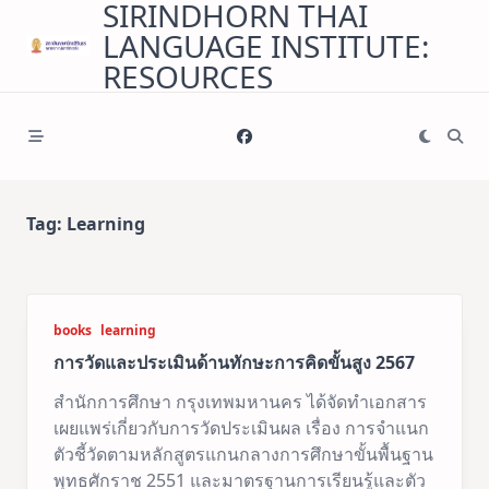
SIRINDHORN THAI
Skip
LANGUAGE INSTITUTE:
to
content
RESOURCES
Tag:
Learning
books
learning
การวัดและประเมินด้านทักษะการคิดขั้นสูง 2567
สำนักการศึกษา กรุงเทพมหานคร ได้จัดทำเอกสาร
เผยแพร่เกี่ยวกับการวัดประเมินผล เรื่อง การจำแนก
ตัวชี้วัดตามหลักสูตรแกนกลางการศึกษาขั้นพื้นฐาน
พุทธศักราช 2551 และมาตรฐานการเรียนรู้และตัว