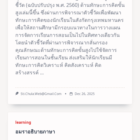
ชี้วัด (ฉบับปรับปรุง พ.ศ. 2560) ด้านทักษะการคิดขั้น
สูงเล่มนี้ขึ้น ซึ่งผ่านการพิจารณาตัวชี้วัดเพื่อพัฒนา
ทักษะการคิดของนักเรียนในสังกัดกรุงเทพมหานคร
เพื่อให้สถานศึกษามีกรอบแนวทางในการวางแผน
การจัดการเรียนการสอนเป็นไปในทิศทางเดียวกัน
โดยนำตัวชี้วัดที่ผ่านการพิจารณากลั่นกรอง
คุณลักษณะด้านทักษะการคิดขั้นสูงไปใช้จัดการ
เรียนการสอนในชั้นเรียน ส่งเสริมให้นักเรียนมี
ทักษะการคิดวิเคราะห์ คิดสังเคราะห์ คิด
สร้างสรรค์
...
Sti.chula.web@gmail.com
Dec 26, 2025
learning
อมราอธิบายภาษา