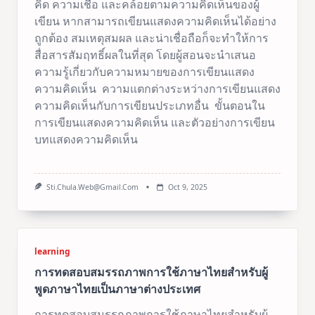
คิด ความเชื่อ และคล้อยตามความคิดเห็นของผู้
เขียน หากสามารถเขียนแสดงความคิดเห็นได้อย่าง
ถูกต้อง สมเหตุสมผล และน่าเชื่อถือก็จะทำให้การ
สื่อสารสัมฤทธิ์ผลในที่สุด โดยผู้สอนจะนำเสนอ
ความรู้เกี่ยวกับความหมายของการเขียนแสดง
ความคิดเห็น ความแตกต่างระหว่างการเขียนแสดง
ความคิดเห็นกับการเขียนประเภทอื่น ขั้นตอนใน
การเขียนแสดงความคิดเห็น และตัวอย่างการเขียน
บทแสดงความคิดเห็น
Sti.chula.web@gmail.com
Oct 9, 2025
learning
การทดสอบสมรรถภาพการใช้ภาษาไทยสำหรับผู้
พูดภาษาไทยเป็นภาษาต่างประเทศ
การทดสอบสมรรถภาพการใช้ภาษาไทยสำหรับผู้