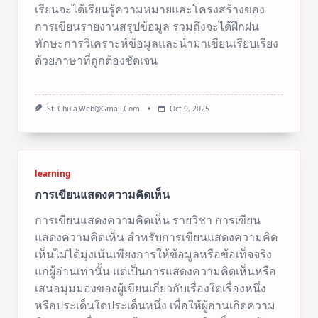
เรียนจะได้เรียนรู้ความหมายและโครงสร้างของ
การเขียนรายงานสรุปข้อมูล รวมถึงจะได้ฝึกฝน
ทักษะการวิเคราะห์ข้อมูลและนำมาเขียนเรียบเรียง
ด้วยภาษาที่ถูกต้องชัดเจน
Sti.chula.web@gmail.com
Oct 9, 2025
learning
การเขียนแสดงความคิดเห็น
การเขียนแสดงความคิดเห็น รายวิชา การเขียน
แสดงความคิดเห็น สำหรับการเขียนแสดงความคิด
เห็นไม่ได้มุ่งเน้นเพียงการให้ข้อมูลหรือข้อเท็จจริง
แก่ผู้อ่านเท่านั้น แต่เป็นการแสดงความคิดเห็นหรือ
เสนอมุมมองของผู้เขียนเกี่ยวกับเรื่องใดเรื่องหนึ่ง
หรือประเด็นใดประเด็นหนึ่ง เพื่อให้ผู้อ่านเกิดความ