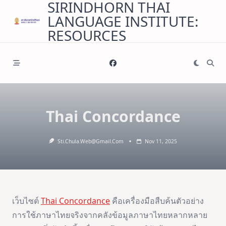
SIRINDHORN THAI
Skip
LANGUAGE INSTITUTE:
to
content
RESOURCES
Thai Concordance
Sti.chula.web@gmail.com
Nov 11, 2025
เว็บไซต์
Thai Concordance
คือเครื่องมือสืบค้นตัวอย่าง
การใช้ภาษาไทยจริงจากคลังข้อมูลภาษาไทยหลากหลาย