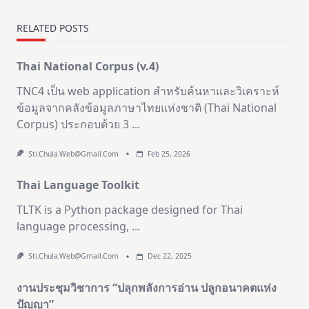
text">Page</span>
RELATED POSTS
Thai National Corpus (v.4)
TNC4 เป็น web application สำหรับค้นหาและวิเคราะห์
ข้อมูลจากคลังข้อมูลภาษาไทยแห่งชาติ (Thai National
Corpus) ประกอบด้วย 3
...
Sti.chula.web@gmail.com
Feb 25, 2026
Thai Language Toolkit
TLTK is a Python package designed for Thai
language processing,
...
Sti.chula.web@gmail.com
Dec 22, 2025
งานประชุมวิชาการ “ปลุกพลังการอ่าน ปลูกอนาคตแห่ง
ปัญญา”