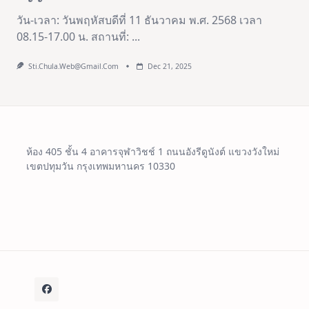
วัน-เวลา: วันพฤหัสบดีที่ 11 ธันวาคม พ.ศ. 2568 เวลา
08.15-17.00 น. สถานที่:
...
Sti.chula.web@gmail.com
Dec 21, 2025
ห้อง 405 ชั้น 4 อาคารจุฬาวิชช์ 1 ถนนอังรีดูนังต์ แขวงวังใหม่
เขตปทุมวัน กรุงเทพมหานคร 10330